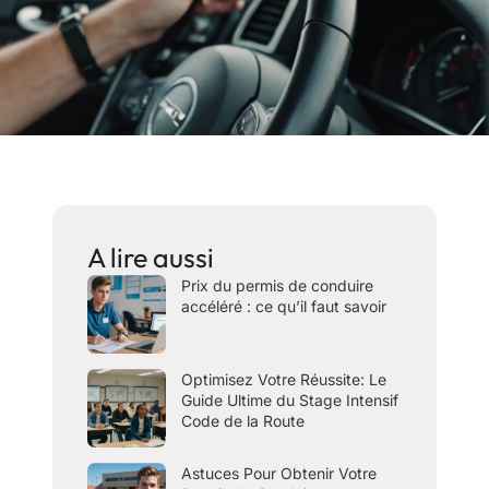
A lire aussi
Prix du permis de conduire
accéléré : ce qu’il faut savoir
Optimisez Votre Réussite: Le
Guide Ultime du Stage Intensif
Code de la Route
Astuces Pour Obtenir Votre