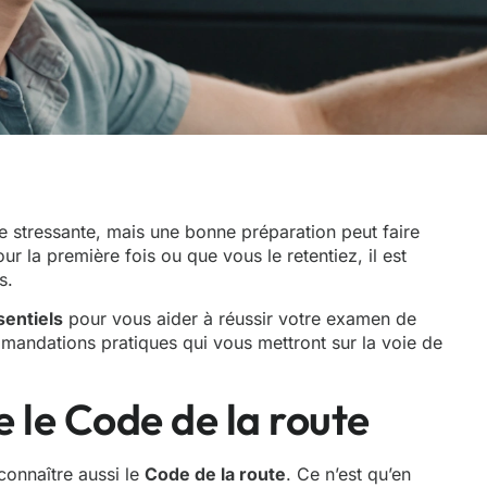
e stressante, mais une bonne préparation peut faire
r la première fois ou que vous le retentiez, il est
s.
sentiels
pour vous aider à réussir votre examen de
mandations pratiques qui vous mettront sur la voie de
e le Code de la route
 connaître aussi le
Code de la route
. Ce n’est qu’en