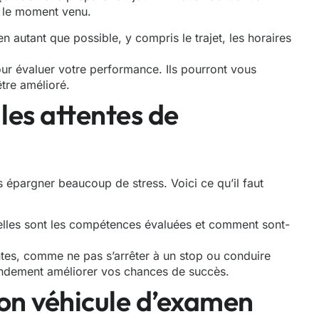
 le moment venu.
 autant que possible, y compris le trajet, les horaires
ur évaluer votre performance. Ils pourront vous
être amélioré.
les attentes de
 épargner beaucoup de stress. Voici ce qu’il faut
elles sont les compétences évaluées et comment sont-
antes, comme ne pas s’arrêter à un stop ou conduire
randement améliorer vos chances de succès.
 son véhicule d’examen