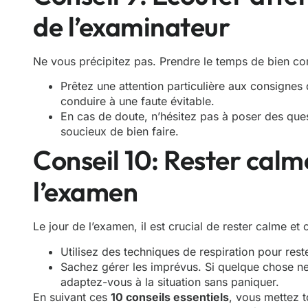
de l’examinateur
Ne vous précipitez pas. Prendre le temps de bien comp
Prêtez une attention particulière aux consigne
conduire à une faute évitable.
En cas de doute, n’hésitez pas à poser des ques
soucieux de bien faire.
Conseil 10: Rester cal
l’examen
Le jour de l’examen, il est crucial de rester calme et
Utilisez des techniques de respiration pour rest
Sachez gérer les imprévus. Si quelque chose n
adaptez-vous à la situation sans paniquer.
En suivant ces
10 conseils essentiels
, vous mettez t