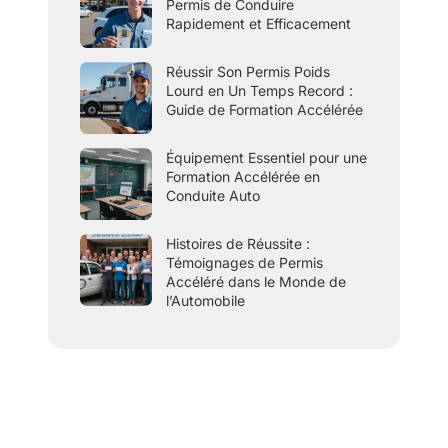
Permis de Conduire
Rapidement et Efficacement
Réussir Son Permis Poids
Lourd en Un Temps Record :
Guide de Formation Accélérée
Équipement Essentiel pour une
Formation Accélérée en
Conduite Auto
Histoires de Réussite :
Témoignages de Permis
Accéléré dans le Monde de
l’Automobile