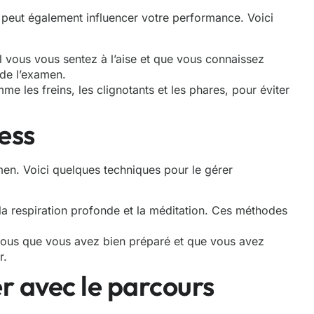
peut également influencer votre performance. Voici
l vous vous sentez à l’aise et que vous connaissez
r de l’examen.
me les freins, les clignotants et les phares, pour éviter
ess
amen. Voici quelques techniques pour le gérer
a respiration profonde et la méditation. Ces méthodes
vous que vous avez bien préparé et que vous avez
r.
er avec le parcours