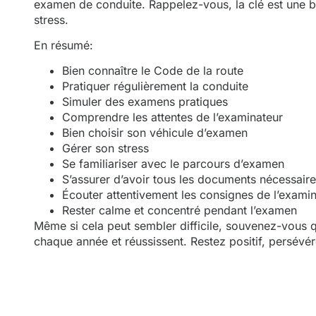
examen de conduite. Rappelez-vous, la clé est une bo
stress.
En résumé:
Bien connaître le Code de la route
Pratiquer régulièrement la conduite
Simuler des examens pratiques
Comprendre les attentes de l’examinateur
Bien choisir son véhicule d’examen
Gérer son stress
Se familiariser avec le parcours d’examen
S’assurer d’avoir tous les documents nécessair
Écouter attentivement les consignes de l’exami
Rester calme et concentré pendant l’examen
Même si cela peut sembler difficile, souvenez-vous 
chaque année et réussissent. Restez positif, persévé