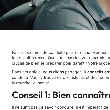
Passer l’examen de conduite peut être une expérienc
toute la différence. Que vous passiez votre permis pou
crucial de bien se préparer pour garantir votre succè
Dans cet article, nous allons partager
10 conseils es
conduite. Vous y trouverez des astuces et des recom
la réussite. Allons-y!
Conseil 1: Bien connaîtr
Il ne suffit pas de savoir conduire; il est impératif de