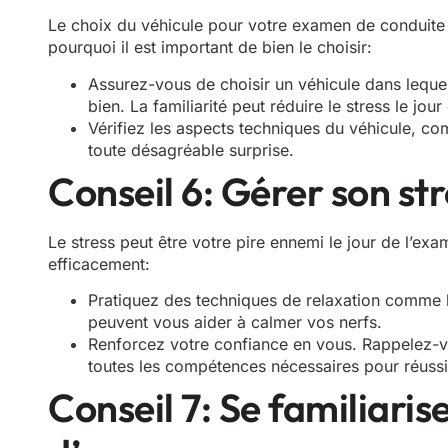
Le choix du véhicule pour votre examen de conduite 
pourquoi il est important de bien le choisir:
Assurez-vous de choisir un véhicule dans leque
bien. La familiarité peut réduire le stress le jou
Vérifiez les aspects techniques du véhicule, com
toute désagréable surprise.
Conseil 6: Gérer son str
Le stress peut être votre pire ennemi le jour de l’ex
efficacement:
Pratiquez des techniques de relaxation comme l
peuvent vous aider à calmer vos nerfs.
Renforcez votre confiance en vous. Rappelez-
toutes les compétences nécessaires pour réussi
Conseil 7: Se familiaris