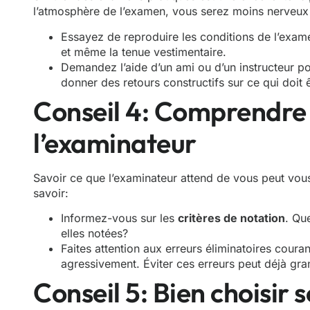
l’atmosphère de l’examen, vous serez moins nerveux
Essayez de reproduire les conditions de l’examen
et même la tenue vestimentaire.
Demandez l’aide d’un ami ou d’un instructeur po
donner des retours constructifs sur ce qui doit 
Conseil 4: Comprendre 
l’examinateur
Savoir ce que l’examinateur attend de vous peut vous
savoir:
Informez-vous sur les
critères de notation
. Qu
elles notées?
Faites attention aux erreurs éliminatoires cour
agressivement. Éviter ces erreurs peut déjà g
Conseil 5: Bien choisir