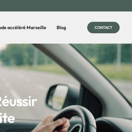
de accéléré Marseille
Blog
CONTACT
Réussir
ite