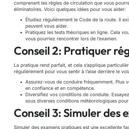
comprenant les règles de circulation que vous pourrez
éliminatoires. Voici quelques idées pour vous aider:
Étudiez régulièrement le Code de la route. Il ex
peuvent vous aider.
Pratiquez les tests théoriques en ligne. Cela v
vous pourriez rencontrer lors de l’examen.
Conseil 2: Pratiquer ré
La pratique rend parfait, et cela s’applique particuliè
régulièrement pour vous sentir à l’aise derrière le vol
Assurez-vous de conduire fréquemment. Plus v
en confiance et en compétence.
Diversifiez vos conditions de conduite. Essayez
sous diverses conditions météorologiques pour ê
Conseil 3: Simuler des
Simuler des examens pratiques est une excellente fa