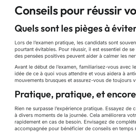
Conseils pour réussir 
Quels sont les pièges à éviter
Lors de l’examen pratique, les candidats sont souvent
pourtant évitables. Pour réussir, il est essentiel de 
des pensées positives peuvent aider à calmer les ner
Avant le début de l’examen, familiarisez-vous avec l
idée de ce à quoi vous attendre et vous aidera à anti
mouvements brusques et assurez-vous de toujours vé
Pratique, pratique, et encor
Rien ne surpasse l’expérience pratique. Essayez de 
à divers moments de la journée. Cela améliorera votr
rapidement en cas de besoin. Envisagez de compléte
accompagnée pour bénéficier de conseils en temps r