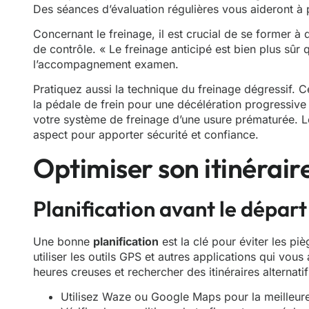
Des séances d’évaluation régulières vous aideront à
Concernant le freinage, il est crucial de se former à
de contrôle. « Le freinage anticipé est bien plus sûr q
l’accompagnement examen.
Pratiquez aussi la technique du freinage dégressif. 
la pédale de frein pour une décélération progressive
votre système de freinage d’une usure prématurée. Le
aspect pour apporter sécurité et confiance.
Optimiser son itinérai
Planification avant le départ
Une bonne
planification
est la clé pour éviter les pi
utiliser les outils GPS et autres applications qui vous a
heures creuses et rechercher des itinéraires alternat
Utilisez Waze ou Google Maps pour la meilleure