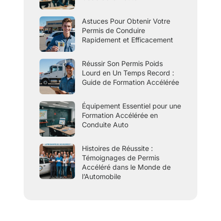
Astuces Pour Obtenir Votre
Permis de Conduire
Rapidement et Efficacement
Réussir Son Permis Poids
Lourd en Un Temps Record :
Guide de Formation Accélérée
Équipement Essentiel pour une
Formation Accélérée en
Conduite Auto
Histoires de Réussite :
Témoignages de Permis
Accéléré dans le Monde de
l’Automobile