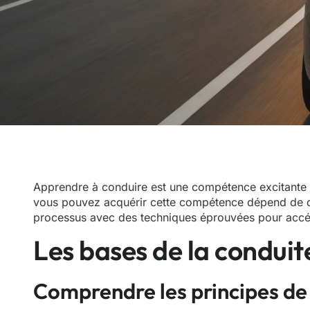
Apprendre à conduire est une compétence excitante et
vous pouvez acquérir cette compétence dépend de div
processus avec des techniques éprouvées pour accél
Les bases de la conduit
Comprendre les principes de 