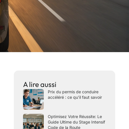
A lire aussi
Prix du permis de conduire
accéléré : ce qu’il faut savoir
Optimisez Votre Réussite: Le
Guide Ultime du Stage Intensif
Code de la Route