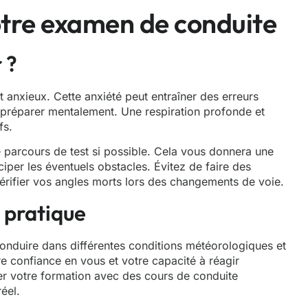
votre examen de conduite
 ?
 anxieux. Cette anxiété peut entraîner des erreurs
se préparer mentalement. Une respiration profonde et
fs.
e parcours de test si possible. Cela vous donnera une
ciper les éventuels obstacles. Évitez de faire des
rifier vos angles morts lors des changements de voie.
e pratique
conduire dans différentes conditions météorologiques et
e confiance en vous et votre capacité à réagir
r votre formation avec des cours de conduite
éel.