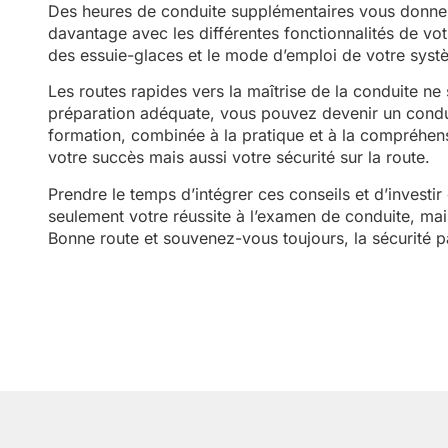
Des heures de conduite supplémentaires vous donnero
davantage avec les différentes fonctionnalités de votr
des essuie-glaces et le mode d’emploi de votre syst
Les routes rapides vers la maîtrise de la conduite n
préparation adéquate, vous pouvez devenir un cond
formation, combinée à la pratique et à la compréhe
votre succès mais aussi votre sécurité sur la route.
Prendre le temps d’intégrer ces conseils et d’investi
seulement votre réussite à l’examen de conduite, mais
Bonne route et souvenez-vous toujours, la sécurité p