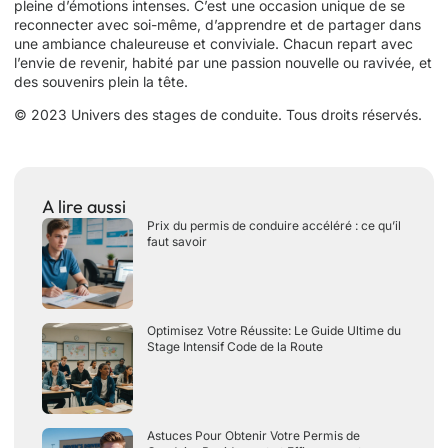
pleine d’émotions intenses. C’est une occasion unique de se
reconnecter avec soi-même, d’apprendre et de partager dans
une ambiance chaleureuse et conviviale. Chacun repart avec
l’envie de revenir, habité par une passion nouvelle ou ravivée, et
des souvenirs plein la tête.
© 2023 Univers des stages de conduite. Tous droits réservés.
A lire aussi
Prix du permis de conduire accéléré : ce qu’il
faut savoir
Optimisez Votre Réussite: Le Guide Ultime du
Stage Intensif Code de la Route
Astuces Pour Obtenir Votre Permis de