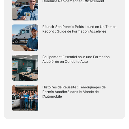
Conduire Rapidement et Efficacement
Réussir Son Permis Poids Lourd en Un Temps
Record : Guide de Formation Accélérée
Équipement Essentiel pour une Formation
Accélérée en Conduite Auto
Histoires de Réussite : Témoignages de
Permis Accéléré dans le Monde de
l’Automobile