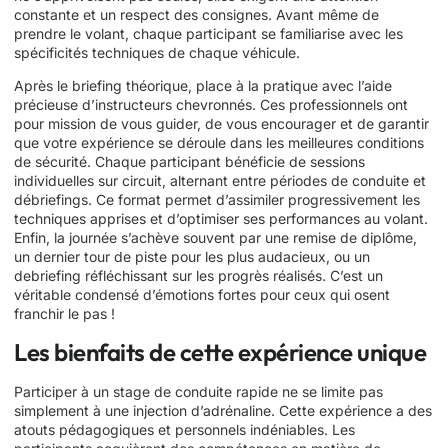
constante et un respect des consignes. Avant même de
prendre le volant, chaque participant se familiarise avec les
spécificités techniques de chaque véhicule.
Après le briefing théorique, place à la pratique avec l’aide
précieuse d’instructeurs chevronnés. Ces professionnels ont
pour mission de vous guider, de vous encourager et de garantir
que votre expérience se déroule dans les meilleures conditions
de sécurité. Chaque participant bénéficie de sessions
individuelles sur circuit, alternant entre périodes de conduite et
débriefings. Ce format permet d’assimiler progressivement les
techniques apprises et d’optimiser ses performances au volant.
Enfin, la journée s’achève souvent par une remise de diplôme,
un dernier tour de piste pour les plus audacieux, ou un
debriefing réfléchissant sur les progrès réalisés. C’est un
véritable condensé d’émotions fortes pour ceux qui osent
franchir le pas !
Les bienfaits de cette expérience unique
Participer à un stage de conduite rapide ne se limite pas
simplement à une injection d’adrénaline. Cette expérience a des
atouts pédagogiques et personnels indéniables. Les