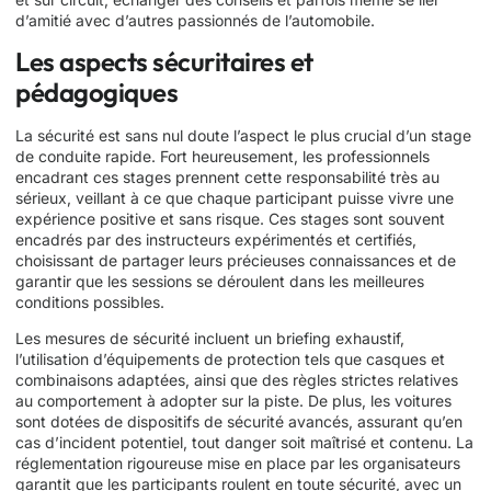
d’amitié avec d’autres passionnés de l’automobile.
Les aspects sécuritaires et
pédagogiques
La sécurité est sans nul doute l’aspect le plus crucial d’un stage
de conduite rapide. Fort heureusement, les professionnels
encadrant ces stages prennent cette responsabilité très au
sérieux, veillant à ce que chaque participant puisse vivre une
expérience positive et sans risque. Ces stages sont souvent
encadrés par des instructeurs expérimentés et certifiés,
choisissant de partager leurs précieuses connaissances et de
garantir que les sessions se déroulent dans les meilleures
conditions possibles.
Les mesures de sécurité incluent un briefing exhaustif,
l’utilisation d’équipements de protection tels que casques et
combinaisons adaptées, ainsi que des règles strictes relatives
au comportement à adopter sur la piste. De plus, les voitures
sont dotées de dispositifs de sécurité avancés, assurant qu’en
cas d’incident potentiel, tout danger soit maîtrisé et contenu. La
réglementation rigoureuse mise en place par les organisateurs
garantit que les participants roulent en toute sécurité, avec un