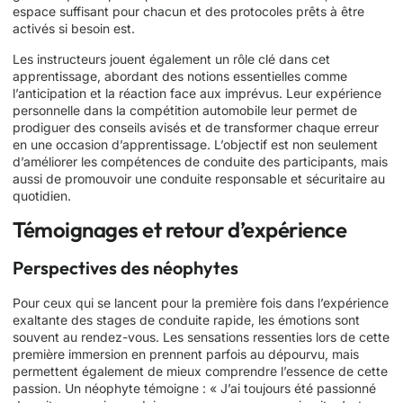
espace suffisant pour chacun et des protocoles prêts à être
activés si besoin est.
Les instructeurs jouent également un rôle clé dans cet
apprentissage, abordant des notions essentielles comme
l’anticipation et la réaction face aux imprévus. Leur expérience
personnelle dans la compétition automobile leur permet de
prodiguer des conseils avisés et de transformer chaque erreur
en une occasion d’apprentissage. L’objectif est non seulement
d’améliorer les compétences de conduite des participants, mais
aussi de promouvoir une conduite responsable et sécuritaire au
quotidien.
Témoignages et retour d’expérience
Perspectives des néophytes
Pour ceux qui se lancent pour la première fois dans l’expérience
exaltante des stages de conduite rapide, les émotions sont
souvent au rendez-vous. Les sensations ressenties lors de cette
première immersion en prennent parfois au dépourvu, mais
permettent également de mieux comprendre l’essence de cette
passion. Un néophyte témoigne : « J’ai toujours été passionné