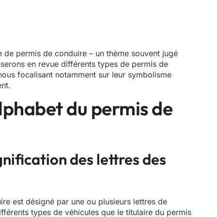
me de permis de conduire – un thème souvent jugé
serons en revue différents types de permis de
 nous focalisant notamment sur leur symbolisme
nt.
alphabet du permis de
nification des lettres des
 est désigné par une ou plusieurs lettres de
fférents types de véhicules que le titulaire du permis