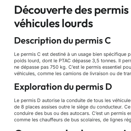
Découverte des permis 
véhicules lourds
Description du permis C
Le permis C est destiné à un usage bien spécifique pu
poids lourd, dont le PTAC dépasse 3,5 tonnes. Il pe
ne dépasse pas 750 kg. C’est le permis essentiel pou
véhicules, comme les camions de livraison ou de tr
Exploration du permis D
Le permis D autorise la conduite de tous les véhicul
de 8 places assises outre le siège du conducteur. Ce
conduire des bus ou des autocars. C’est un permis e
comme les chauffeurs de bus scolaires, de lignes régu