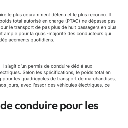
re le plus couramment détenu et le plus reconnu. Il
 poids total autorisé en charge (PTAC) ne dépasse pas
 pour le transport de pas plus de huit passagers en plus
nt ample pour la quasi-majorité des conducteurs qui
s déplacements quotidiens.
 Il s’agit d’un permis de conduire dédié aux
ectriques. Selon les spécifications, le poids total en
 pour les quadricycles de transport de marchandises,
s jours, avec l’essor des véhicules électriques, ce
de conduire pour les