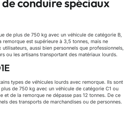
 de conduire spéciaux
ue de plus de 750 kg avec un véhicule de catégorie B,
a remorque est supérieure à 3,5 tonnes, mais ne
tilisateurs, aussi bien personnels que professionnels,
urs ou les artisans transportant des matériaux lourds.
D1E
ains types de véhicules lourds avec remorque. Ils sont
 plus de 750 kg avec un véhicule de catégorie C1 ou
ule et de la remorque ne dépasse pas 12 tonnes. De ce
nnels des transports de marchandises ou de personnes.