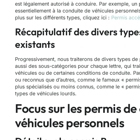
est légalement autorisé à conduire. Par exemple, un 
essentiellement à la conduite de véhicules personnels 
plus sur les différents types, cliquez ici :
Permis accé
Récapitulatif des divers typ
existants
Progressivement, nous traiterons de divers types de p
aussi des sous-catégories pour chaque lettre, qui tra
véhicules ou de certaines conditions de conduite. Pa
ou reconnus que d’autres, comme le fameux « permis 
plus spécialisés ou moins connus, comme le « permis
types de véhicules lourds.
Focus sur les permis de
véhicules personnels