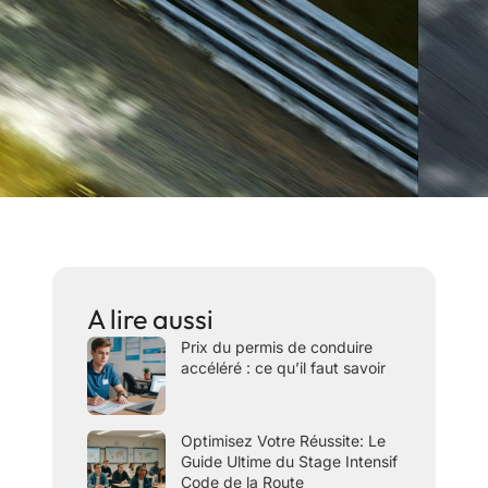
A lire aussi
Prix du permis de conduire
accéléré : ce qu’il faut savoir
Optimisez Votre Réussite: Le
Guide Ultime du Stage Intensif
Code de la Route