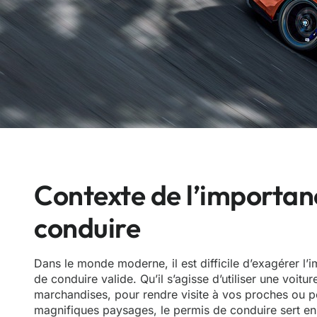
Contexte de l’importan
conduire
Dans le monde moderne, il est difficile d’exagérer l
de conduire valide. Qu’il s’agisse d’utiliser une voitur
marchandises, pour rendre visite à vos proches ou p
magnifiques paysages, le permis de conduire sert en 