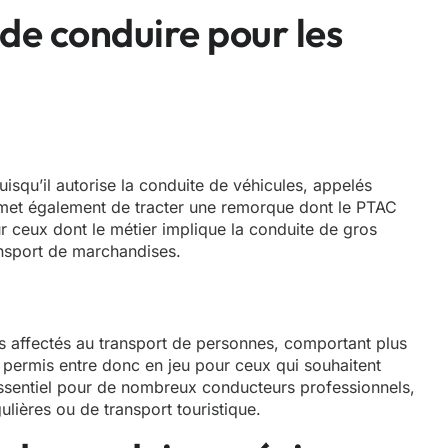
de conduire pour les
isqu’il autorise la conduite de véhicules, appelés
rmet également de tracter une remorque dont le PTAC
r ceux dont le métier implique la conduite de gros
ansport de marchandises.
es affectés au transport de personnes, comportant plus
 permis entre donc en jeu pour ceux qui souhaitent
ssentiel pour de nombreux conducteurs professionnels,
lières ou de transport touristique.