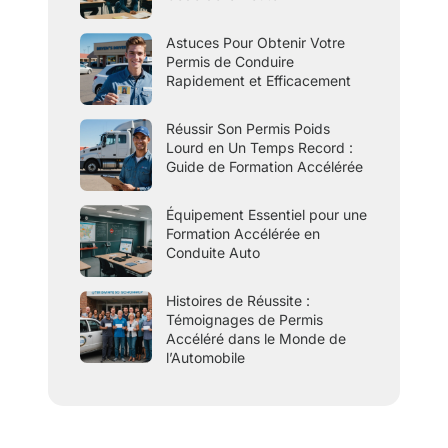
Astuces Pour Obtenir Votre
Permis de Conduire
Rapidement et Efficacement
Réussir Son Permis Poids
Lourd en Un Temps Record :
Guide de Formation Accélérée
Équipement Essentiel pour une
Formation Accélérée en
Conduite Auto
Histoires de Réussite :
Témoignages de Permis
Accéléré dans le Monde de
l’Automobile