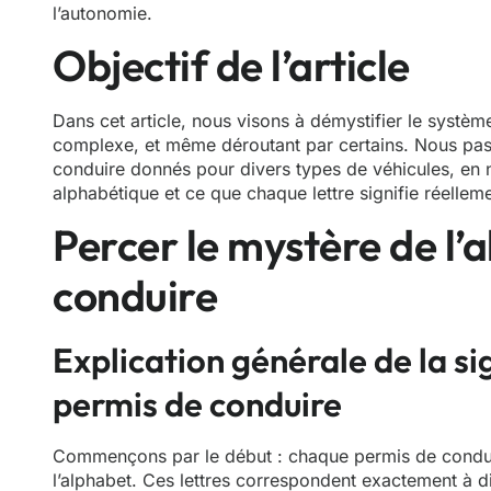
l’autonomie.
Objectif de l’article
Dans cet article, nous visons à démystifier le systè
complexe, et même déroutant par certains. Nous pas
conduire donnés pour divers types de véhicules, en
alphabétique et ce que chaque lettre signifie réelleme
Percer le mystère de l’
conduire
Explication générale de la sig
permis de conduire
Commençons par le début : chaque permis de conduire
l’alphabet. Ces lettres correspondent exactement à di