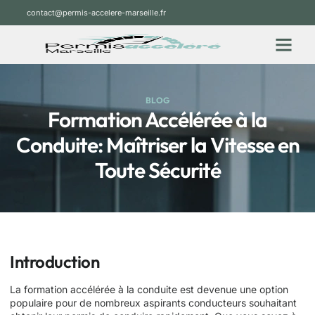
contact@permis-accelere-marseille.fr
BLOG
Formation Accélérée à la
Conduite: Maîtriser la Vitesse en
Toute Sécurité
Introduction
La formation accélérée à la conduite est devenue une option
populaire pour de nombreux aspirants conducteurs souhaitant