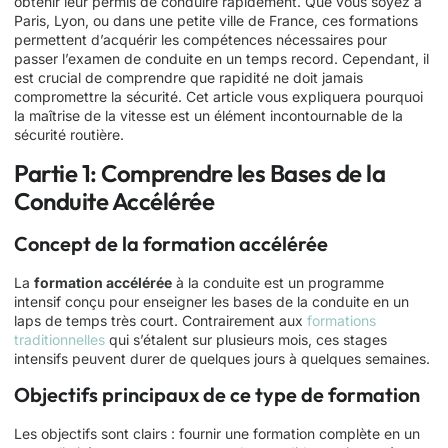
obtenir leur permis de conduire rapidement. Que vous soyez à
Paris, Lyon, ou dans une petite ville de France, ces formations
permettent d’acquérir les compétences nécessaires pour
passer l’examen de conduite en un temps record. Cependant, il
est crucial de comprendre que rapidité ne doit jamais
compromettre la sécurité. Cet article vous expliquera pourquoi
la maîtrise de la vitesse est un élément incontournable de la
sécurité routière.
Partie 1: Comprendre les Bases de la
Conduite Accélérée
Concept de la formation accélérée
La
formation accélérée
à la conduite est un programme
intensif conçu pour enseigner les bases de la conduite en un
laps de temps très court. Contrairement aux
formations
traditionnelles
qui s’étalent sur plusieurs mois, ces stages
intensifs peuvent durer de quelques jours à quelques semaines.
Objectifs principaux de ce type de formation
Les objectifs sont clairs : fournir une formation complète en un