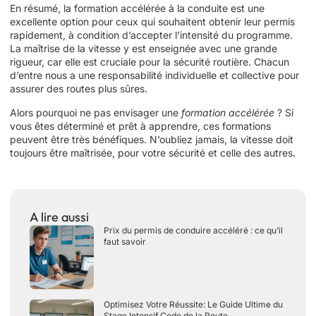
En résumé, la formation accélérée à la conduite est une
excellente option pour ceux qui souhaitent obtenir leur permis
rapidement, à condition d’accepter l’intensité du programme.
La maîtrise de la vitesse y est enseignée avec une grande
rigueur, car elle est cruciale pour la sécurité routière. Chacun
d’entre nous a une responsabilité individuelle et collective pour
assurer des routes plus sûres.
Alors pourquoi ne pas envisager une
formation accélérée
? Si
vous êtes déterminé et prêt à apprendre, ces formations
peuvent être très bénéfiques. N’oubliez jamais, la vitesse doit
toujours être maîtrisée, pour votre sécurité et celle des autres.
A lire aussi
Prix du permis de conduire accéléré : ce qu’il
faut savoir
Optimisez Votre Réussite: Le Guide Ultime du
Stage Intensif Code de la Route