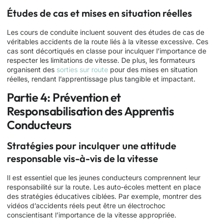
Études de cas et mises en situation réelles
Les cours de conduite incluent souvent des études de cas de
véritables accidents de la route liés à la vitesse excessive. Ces
cas sont décortiqués en classe pour inculquer l’importance de
respecter les limitations de vitesse. De plus, les formateurs
organisent des
sorties sur route
pour des mises en situation
réelles, rendant l’apprentissage plus tangible et impactant.
Partie 4: Prévention et
Responsabilisation des Apprentis
Conducteurs
Stratégies pour inculquer une attitude
responsable vis-à-vis de la vitesse
Il est essentiel que les jeunes conducteurs comprennent leur
responsabilité sur la route. Les auto-écoles mettent en place
des stratégies éducatives ciblées. Par exemple, montrer des
vidéos d’accidents réels peut être un électrochoc
conscientisant l’importance de la vitesse appropriée.