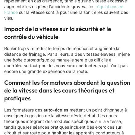
rapidement en cas d’urgence, tandis qu’une vitesse excessive
augmente les risques d’accidents graves. Les
régulations en
France
sur la vitesse sont là pour une raison : elles sauvent des
vies.
Impact de la vitesse sur la sécurité et le
contrôle du véhicule
Rouler trop vite réduit le temps de réaction et augmente la
distance de freinage. Par ailleurs, à des vitesses élevées, même
une
boîte automatique
ou manuelle sera plus difficile à
contrôler, surtout pour les nouveaux conducteurs qui n’ont pas
encore une grande expérience de la route.
Comment les formateurs abordent la question
de la vitesse dans les cours théoriques et
pratiques
Les formateurs des
auto-écoles
mettent un point d’honneur à
enseigner la gestion de la vitesse dès le début. Les cours
théoriques intègrent des modules spécifiques sur la vitesse,
tandis que les séances pratiques incluent des exercices sur
circuit et sur route pour habituer les apprentis conducteurs à