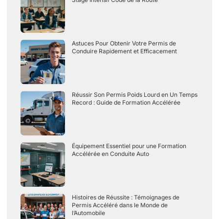
Astuces Pour Obtenir Votre Permis de
Conduire Rapidement et Efficacement
Réussir Son Permis Poids Lourd en Un Temps
Record : Guide de Formation Accélérée
Équipement Essentiel pour une Formation
Accélérée en Conduite Auto
Histoires de Réussite : Témoignages de
Permis Accéléré dans le Monde de
l’Automobile