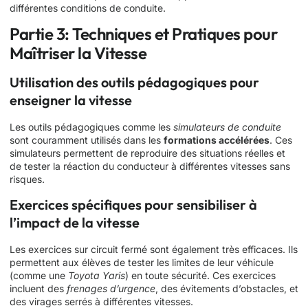
différentes conditions de conduite.
Partie 3: Techniques et Pratiques pour
Maîtriser la Vitesse
Utilisation des outils pédagogiques pour
enseigner la vitesse
Les outils pédagogiques comme les
simulateurs de conduite
sont couramment utilisés dans les
formations accélérées
. Ces
simulateurs permettent de reproduire des situations réelles et
de tester la réaction du conducteur à différentes vitesses sans
risques.
Exercices spécifiques pour sensibiliser à
l’impact de la vitesse
Les exercices sur circuit fermé sont également très efficaces. Ils
permettent aux élèves de tester les limites de leur véhicule
(comme une
Toyota Yaris
) en toute sécurité. Ces exercices
incluent des
frenages d’urgence
, des évitements d’obstacles, et
des virages serrés à différentes vitesses.