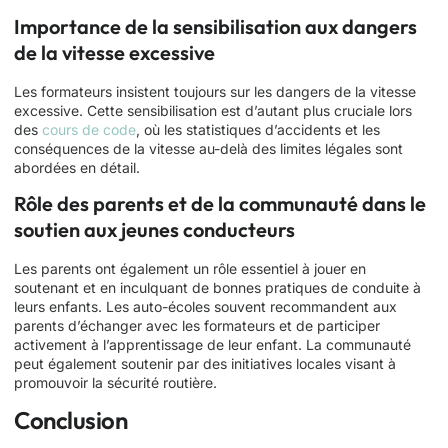
Importance de la sensibilisation aux dangers
de la vitesse excessive
Les formateurs insistent toujours sur les dangers de la vitesse
excessive. Cette sensibilisation est d’autant plus cruciale lors
des
cours de code
, où les statistiques d’accidents et les
conséquences de la vitesse au-delà des limites légales sont
abordées en détail.
Rôle des parents et de la communauté dans le
soutien aux jeunes conducteurs
Les parents ont également un rôle essentiel à jouer en
soutenant et en inculquant de bonnes pratiques de conduite à
leurs enfants. Les auto-écoles souvent recommandent aux
parents d’échanger avec les formateurs et de participer
activement à l’apprentissage de leur enfant. La communauté
peut également soutenir par des initiatives locales visant à
promouvoir la sécurité routière.
Conclusion