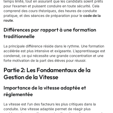
temps limité, tout en assurant que les candidats soient prêts
pour l’examen et puissent conduire en toute sécurité. Cela
comprend des
cours théoriques
, des heures de conduite
pratique, et des séances de préparation pour le
code de la
route
.
Différences par rapport à une formation
traditionnelle
La principale différence réside dans le rythme. Une formation
accélérée est plus intensive et exigeante. L’apprentissage est
condensé, ce qui nécessite une grande concentration et une
forte motivation de la part des élèves pour réussir.
Partie 2: Les Fondamentaux de la
Gestion de la Vitesse
Importance de la vitesse adaptée et
réglementée
La vitesse est l’un des facteurs les plus critiques dans la
conduite. Une vitesse adaptée permet de réagir plus