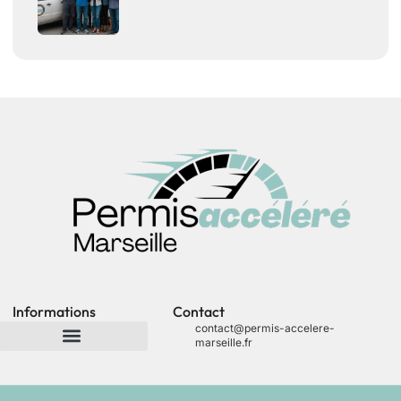
Informations
Contact
contact@permis-accelere-
marseille.fr