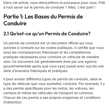
Dans cet article, nous démystifions le processus pour vous. Prêt
à tout savoir sur le permis de conduire ? Allez, c’est parti !
Partie 1: Les Bases du Permis de
Conduire
2.1 Qu’est-ce qu’un Permis de Conduire?
Un permis de conduire est un document officiel qui vous
autorise à conduire sur les routes publiques. Il certifie que vous
avez les connaissances théoriques et les compétences
pratiques nécessaires pour conduire un véhicule de manière
sûre. Ce document est généralement émis par une agence
gouvernementale après que vous ayez passé avec succès une
série d’examens théoriques et pratiques.
Il peut exister différents types de permis de conduire, selon le
type de véhicule que vous souhaitez conduire. Par exemple, il y
a des permis spécifiques pour les motos, les voitures, les
camions et même les véhicules de transport en commun.
Chacun de ces permis a ses propres exigences et conditions
d’obtention.