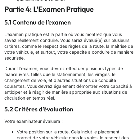
Partie 4: L’Examen Pratique
5.1 Contenu de l’examen
L’examen pratique est la partie où vous montrez que vous
savez réellement conduire. Vous serez évalué(e) sur plusieurs
critères, comme le respect des règles de la route, la maîtrise de
votre véhicule, et surtout, votre capacité à conduire de manière
sécurisée.
Durant l’examen, vous devrez effectuer plusieurs types de
manœuvres, telles que le stationnement, les virages, le
changement de voie, et d’autres situations de conduite
courantes. Vous devrez également démontrer votre capacité à
anticiper et à réagir de manière appropriée aux situations de
circulation en temps réel.
5.2 Critères d’évaluation
Votre examinateur évaluera :
Votre position sur la route. Cela inclut le placement
correct de votre véhicule dans les voies, le respect des