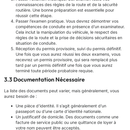
connaissances des règles de la route et de la sécurité
routière. Une bonne préparation est essentielle pour
réussir cette étape.
Passer l’examen pratique. Vous devrez démontrer vos
compétences de conduite en présence d’un examinateur.
Cela inclut la manipulation du véhicule, le respect des
règles de la route et la prise de décisions sécuritaires en
situation de conduite.
Réception du permis provisoire, suivi du permis définitif.
Une fois que vous aurez réussi les deux examens, vous
recevrez un permis provisoire, qui sera remplacé plus
tard par un permis définitif une fois que vous aurez
terminé toute période probatoire requise.
3.3 Documentation Nécessaire
La liste des documents peut varier, mais généralement, vous
aurez besoin de :
Une pièce d’identité. Il s’agit généralement d’un
passeport ou d’une carte d’identité nationale.
Un justificatif de domicile. Des documents comme une
facture de service public ou une quittance de loyer à
votre nom peuvent être acceptés.