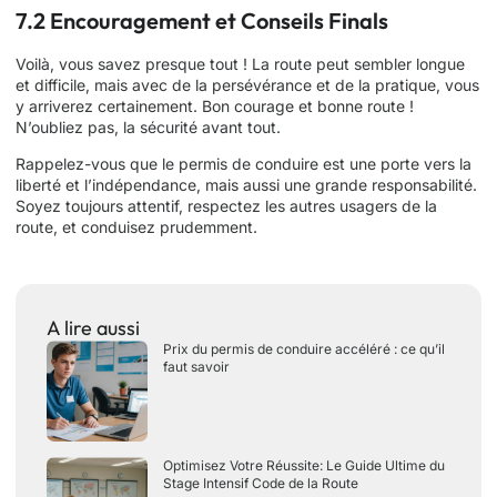
7.2 Encouragement et Conseils Finals
Voilà, vous savez presque tout ! La route peut sembler longue
et difficile, mais avec de la persévérance et de la pratique, vous
y arriverez certainement. Bon courage et bonne route !
N’oubliez pas, la sécurité avant tout.
Rappelez-vous que le permis de conduire est une porte vers la
liberté et l’indépendance, mais aussi une grande responsabilité.
Soyez toujours attentif, respectez les autres usagers de la
route, et conduisez prudemment.
A lire aussi
Prix du permis de conduire accéléré : ce qu’il
faut savoir
Optimisez Votre Réussite: Le Guide Ultime du
Stage Intensif Code de la Route