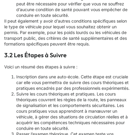
peut être nécessaire pour vérifier que vous ne souffrez
d’aucune condition de santé pouvant vous empêcher de
conduire en toute sécurité.
Il peut également y avoir d’autres conditions spécifiques selon
le type de véhicule pour lequel vous souhaitez obtenir un
permis. Par exemple, pour les poids lourds ou les véhicules de
transport public, des critères de santé supplémentaires et des
formations spécifiques peuvent être requis.
3.2 Les Étapes à Suivre
Voici un résumé des étapes à suivre :
Inscription dans une auto-école. Cette étape est cruciale
car elle vous permettra de suivre des cours théoriques et
pratiques encadrés par des professionnels expérimentés.
Suivre les cours théoriques et pratiques. Les cours
théoriques couvrent les règles de la route, les panneaux
de signalisation et les comportements sécuritaires. Les
cours pratiques vous apprendront à manœuvrer un
véhicule, à gérer des situations de circulation réelles et à
acquérir les compétences techniques nécessaires pour
conduire en toute sécurité.
Passer l’examen théorique. Cet examen teste vos