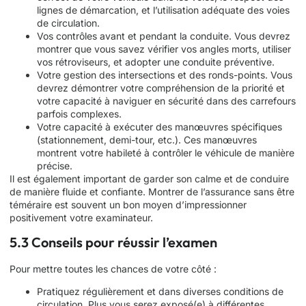
lignes de démarcation, et l’utilisation adéquate des voies
de circulation.
Vos contrôles avant et pendant la conduite. Vous devrez
montrer que vous savez vérifier vos angles morts, utiliser
vos rétroviseurs, et adopter une conduite préventive.
Votre gestion des intersections et des ronds-points. Vous
devrez démontrer votre compréhension de la priorité et
votre capacité à naviguer en sécurité dans des carrefours
parfois complexes.
Votre capacité à exécuter des manœuvres spécifiques
(stationnement, demi-tour, etc.). Ces manœuvres
montrent votre habileté à contrôler le véhicule de manière
précise.
Il est également important de garder son calme et de conduire
de manière fluide et confiante. Montrer de l’assurance sans être
téméraire est souvent un bon moyen d’impressionner
positivement votre examinateur.
5.3 Conseils pour réussir l’examen
Pour mettre toutes les chances de votre côté :
Pratiquez régulièrement et dans diverses conditions de
circulation. Plus vous serez exposé(e) à différentes