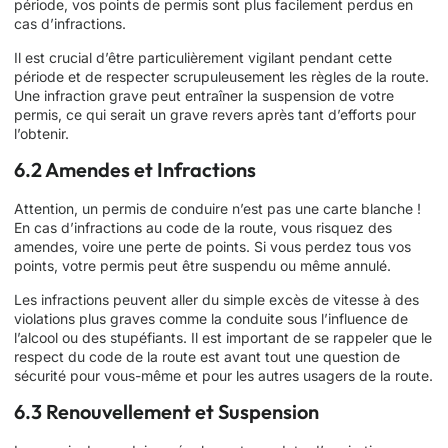
période, vos points de permis sont plus facilement perdus en
cas d’infractions.
Il est crucial d’être particulièrement vigilant pendant cette
période et de respecter scrupuleusement les règles de la route.
Une infraction grave peut entraîner la suspension de votre
permis, ce qui serait un grave revers après tant d’efforts pour
l’obtenir.
6.2 Amendes et Infractions
Attention, un permis de conduire n’est pas une carte blanche !
En cas d’infractions au code de la route, vous risquez des
amendes, voire une perte de points. Si vous perdez tous vos
points, votre permis peut être suspendu ou même annulé.
Les infractions peuvent aller du simple excès de vitesse à des
violations plus graves comme la conduite sous l’influence de
l’alcool ou des stupéfiants. Il est important de se rappeler que le
respect du code de la route est avant tout une question de
sécurité pour vous-même et pour les autres usagers de la route.
6.3 Renouvellement et Suspension