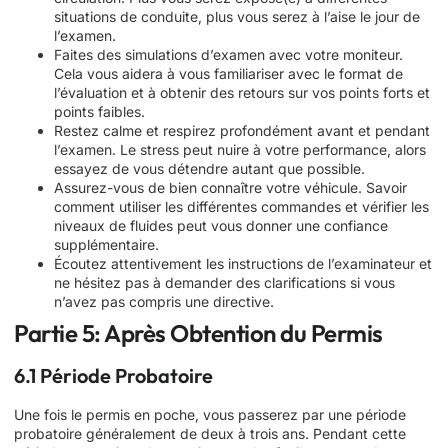
situations de conduite, plus vous serez à l’aise le jour de
l’examen.
Faites des simulations d’examen avec votre moniteur.
Cela vous aidera à vous familiariser avec le format de
l’évaluation et à obtenir des retours sur vos points forts et
points faibles.
Restez calme et respirez profondément avant et pendant
l’examen. Le stress peut nuire à votre performance, alors
essayez de vous détendre autant que possible.
Assurez-vous de bien connaître votre véhicule. Savoir
comment utiliser les différentes commandes et vérifier les
niveaux de fluides peut vous donner une confiance
supplémentaire.
Écoutez attentivement les instructions de l’examinateur et
ne hésitez pas à demander des clarifications si vous
n’avez pas compris une directive.
Partie 5: Après Obtention du Permis
6.1 Période Probatoire
Une fois le permis en poche, vous passerez par une période
probatoire généralement de deux à trois ans. Pendant cette