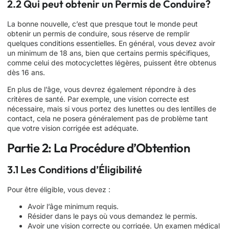
2.2 Qui peut obtenir un Permis de Conduire?
La bonne nouvelle, c’est que presque tout le monde peut
obtenir un permis de conduire, sous réserve de remplir
quelques conditions essentielles. En général, vous devez avoir
un minimum de 18 ans, bien que certains permis spécifiques,
comme celui des motocyclettes légères, puissent être obtenus
dès 16 ans.
En plus de l’âge, vous devrez également répondre à des
critères de santé. Par exemple, une vision correcte est
nécessaire, mais si vous portez des lunettes ou des lentilles de
contact, cela ne posera généralement pas de problème tant
que votre vision corrigée est adéquate.
Partie 2: La Procédure d’Obtention
3.1 Les Conditions d’Éligibilité
Pour être éligible, vous devez :
Avoir l’âge minimum requis.
Résider dans le pays où vous demandez le permis.
Avoir une vision correcte ou corrigée. Un examen médical