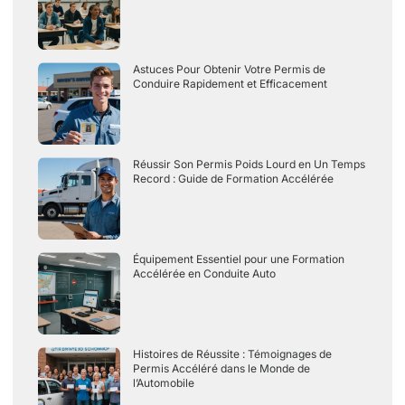
Astuces Pour Obtenir Votre Permis de
Conduire Rapidement et Efficacement
Réussir Son Permis Poids Lourd en Un Temps
Record : Guide de Formation Accélérée
Équipement Essentiel pour une Formation
Accélérée en Conduite Auto
Histoires de Réussite : Témoignages de
Permis Accéléré dans le Monde de
l’Automobile