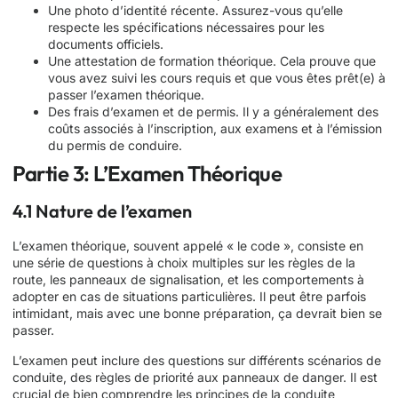
Une photo d’identité récente. Assurez-vous qu’elle
respecte les spécifications nécessaires pour les
documents officiels.
Une attestation de formation théorique. Cela prouve que
vous avez suivi les cours requis et que vous êtes prêt(e) à
passer l’examen théorique.
Des frais d’examen et de permis. Il y a généralement des
coûts associés à l’inscription, aux examens et à l’émission
du permis de conduire.
Partie 3: L’Examen Théorique
4.1 Nature de l’examen
L’examen théorique, souvent appelé « le code », consiste en
une série de questions à choix multiples sur les règles de la
route, les panneaux de signalisation, et les comportements à
adopter en cas de situations particulières. Il peut être parfois
intimidant, mais avec une bonne préparation, ça devrait bien se
passer.
L’examen peut inclure des questions sur différents scénarios de
conduite, des règles de priorité aux panneaux de danger. Il est
crucial de bien comprendre les principes de la conduite