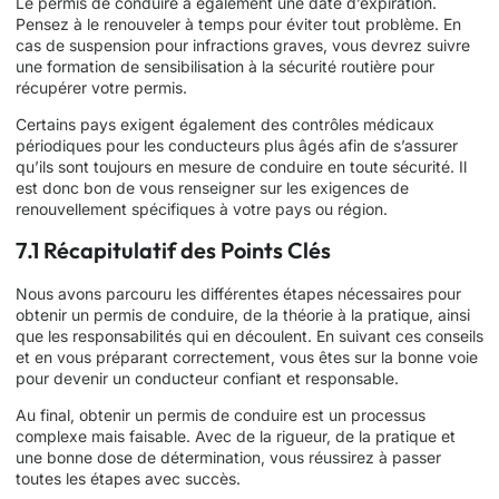
Le permis de conduire a également une date d’expiration.
Pensez à le renouveler à temps pour éviter tout problème. En
cas de suspension pour infractions graves, vous devrez suivre
une formation de sensibilisation à la sécurité routière pour
récupérer votre permis.
Certains pays exigent également des contrôles médicaux
périodiques pour les conducteurs plus âgés afin de s’assurer
qu’ils sont toujours en mesure de conduire en toute sécurité. Il
est donc bon de vous renseigner sur les exigences de
renouvellement spécifiques à votre pays ou région.
7.1 Récapitulatif des Points Clés
Nous avons parcouru les différentes étapes nécessaires pour
obtenir un permis de conduire, de la théorie à la pratique, ainsi
que les responsabilités qui en découlent. En suivant ces conseils
et en vous préparant correctement, vous êtes sur la bonne voie
pour devenir un conducteur confiant et responsable.
Au final, obtenir un permis de conduire est un processus
complexe mais faisable. Avec de la rigueur, de la pratique et
une bonne dose de détermination, vous réussirez à passer
toutes les étapes avec succès.