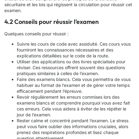
sécuritaire et les lois qui régissent la circulation pour réussir cet
examen.
4.2 Conseils pour réussir l’examen
Quelques conseils pour réussir :
Suivre les cours de code avec assiduité. Ces cours vous
fourniront les connaissances nécessaires et des
explications détaillées sur le code de la route.
Utiliser des applications ou des livres spécialisés pour
réviser. Ces ressources offrent souvent des questions
pratiques similaires à celles de l’examen.
Faire des examens blancs. Cela vous permettra de vous
habituer au format de l’examen et de gérer votre temps
efficacement pendant l’épreuve.
Revoir régulièrement les erreurs commises lors des
examens blancs et comprendre pourquoi vous avez fait
ces erreurs. Cela vous aidera à éviter de les répéter le
jour de l’examen.
Rester calme et concentré pendant l’examen. Le stress
peut vous faire oublier des informations cruciales, alors
prenez des respirations profondes et lisez chaque
question attentivement.