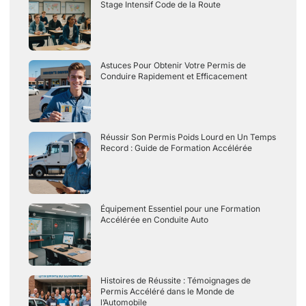
Stage Intensif Code de la Route
Astuces Pour Obtenir Votre Permis de
Conduire Rapidement et Efficacement
Réussir Son Permis Poids Lourd en Un Temps
Record : Guide de Formation Accélérée
Équipement Essentiel pour une Formation
Accélérée en Conduite Auto
Histoires de Réussite : Témoignages de
Permis Accéléré dans le Monde de
l’Automobile