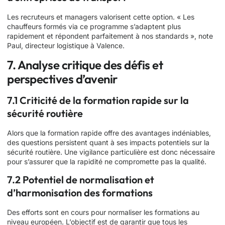
Les recruteurs et managers valorisent cette option. « Les
chauffeurs formés via ce programme s’adaptent plus
rapidement et répondent parfaitement à nos standards », note
Paul, directeur logistique à Valence.
7. Analyse critique des défis et
perspectives d’avenir
7.1 Criticité de la formation rapide sur la
sécurité routière
Alors que la formation rapide offre des avantages indéniables,
des questions persistent quant à ses impacts potentiels sur la
sécurité routière. Une vigilance particulière est donc nécessaire
pour s’assurer que la rapidité ne compromette pas la qualité.
7.2 Potentiel de normalisation et
d’harmonisation des formations
Des efforts sont en cours pour normaliser les formations au
niveau européen. L’objectif est de garantir que tous les