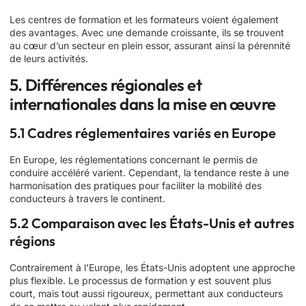
Les centres de formation et les formateurs voient également
des avantages. Avec une demande croissante, ils se trouvent
au cœur d’un secteur en plein essor, assurant ainsi la pérennité
de leurs activités.
5. Différences régionales et
internationales dans la mise en œuvre
5.1 Cadres réglementaires variés en Europe
En Europe, les réglementations concernant le permis de
conduire accéléré varient. Cependant, la tendance reste à une
harmonisation des pratiques pour faciliter la mobilité des
conducteurs à travers le continent.
5.2 Comparaison avec les États-Unis et autres
régions
Contrairement à l’Europe, les États-Unis adoptent une approche
plus flexible. Le processus de formation y est souvent plus
court, mais tout aussi rigoureux, permettant aux conducteurs