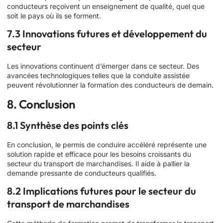
conducteurs reçoivent un enseignement de qualité, quel que
soit le pays où ils se forment.
7.3 Innovations futures et développement du
secteur
Les innovations continuent d’émerger dans ce secteur. Des
avancées technologiques telles que la conduite assistée
peuvent révolutionner la formation des conducteurs de demain.
8. Conclusion
8.1 Synthèse des points clés
En conclusion, le permis de conduire accéléré représente une
solution rapide et efficace pour les besoins croissants du
secteur du transport de marchandises. Il aide à pallier la
demande pressante de conducteurs qualifiés.
8.2 Implications futures pour le secteur du
transport de marchandises