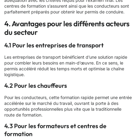
adéquation avec les critères requis pour l’examen final. Les
centres de formation s’assurent ainsi que les conducteurs sont
parfaitement préparés pour obtenir leur permis de conduire.
4. Avantages pour les différents acteurs
du secteur
4.1 Pour les entreprises de transport
Les entreprises de transport bénéficient d’une solution rapide
pour combler leurs besoins en main-d’œuvre. En ce sens, le
permis accéléré réduit les temps morts et optimise la chaîne
logistique.
4.2 Pour les chauffeurs
Pour les conducteurs, cette formation rapide permet une entrée
accélérée sur le marché du travail, ouvrant la porte à des
opportunités professionnelles plus vite que la traditionnelle
route de formation.
4.3 Pour les formateurs et centres de
formation