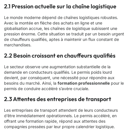
2.1 Pression actuelle sur la chaîne logistique
Le monde moderne dépend de chaînes logistiques robustes.
Avec la montée en flèche des achats en ligne et une
globalisation accrue, les chaînes de logistique subissent une
pression énorme. Cette situation se traduit par un besoin urgent
de chauffeurs qualifiés, aptes à maintenir un flux constant de
marchandises.
2.2 Besoin croissant en chauffeurs qualifiés
Le secteur observe une augmentation substantielle de la
demande en conducteurs qualifiés. Le permis poids lourd
devient, par conséquent, une nécessité pour répondre aux
besoins du marché. Ainsi, la
formation professionnelle
pour le
permis de conduire accéléré s’avère cruciale.
2.3 Attentes des entreprises de transport
Les entreprises de transport attendent de leurs conducteurs
d’être immédiatement opérationnels. Le permis accéléré, en
offrant une formation rapide, répond aux attentes des
compagnies pressées par leur propre calendrier logistique.