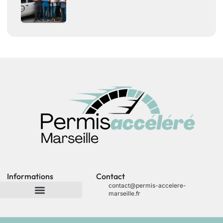
Informations
Contact
contact@permis-accelere-
marseille.fr