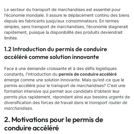
Le secteur du transport de marchandises est essentiel pour
l’économie mondiale. Il assure le déplacement continu des biens
depuis les fabricants jusqu’aux consommateurs. En termes
simples, sans transport de marchandises, l’économie stagnerait
rapidement, puisque la disponibilité des produits deviendrait
limitée.
1.2 Introduction du permis de conduire
accéléré comme solution innovante
Face à une demande croissante et à des défis logistiques
constants, l’introduction du
permis de conduire accéléré
émerge comme une solution innovante. Mais qu’est-ce que le
permis accéléré pour le transport de marchandises? C’est une
formation intensive qui permet aux candidats d’obtenir leur
permis plus rapidement, répondant ainsi aux besoins urgents de
diversification des forces de travail dans le
transport routier de
marchandises
.
2. Motivations pour le permis de
conduire accéléré