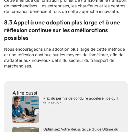
Cette méthode de formation promet de transformer le transport
de marchandises. Les entreprises, les chauffeurs et les centres
de formation bénéficient tous de cette approche innovante.
8.3 Appel à une adoption plus large et à une
réflexion continue sur les améliorations
possibles
Nous encourageons une adoption plus large de cette méthode
et une réflexion continue sur les moyens de l’améliorer, afin de
s’adapter aux nouveaux défis du secteur du transport de
marchandises.
A lire aussi
Prix du permis de conduire accéléré : ce qu’il
faut savoir
Optimisez Votre Réussite: Le Guide Ultime du