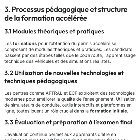
3. Processus pédagogique et structure
de la formation accélérée
3.1 Modules théoriques et pratiques
Les
formations
pour l’obtention du permis accéléré se
composent de modules théoriques et pratiques. Les candidats
passent par des étapes telles que le
code route
, l’apprentissage
technique des véhicules et des simulations réalistes.
3.2 Utilisation de nouvelles technologies et
techniques pédagogiques
Les centres comme AFTRAL et ECF exploitent des technologies
modernes pour améliorer la qualité de l’enseignement. Utilisation
de simulateurs de conduite, outils interactifs et plateformes en
ligne, toutes jouent un rôle crucial dans la
formation initiale
.
3.3 Évaluation et préparation à l’examen final
L’évaluation continue permet aux apprenants d’être en