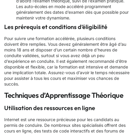
d’abord l’examen théorique, suivi de l’examen pratique.
Les auto-écoles en mode accéléré programment
généralement des dates d’examen dès que possible pour
maintenir votre dynamisme.
Les prérequis et conditions d’éligibilité
Pour suivre une formation accélérée, plusieurs conditions
doivent être remplies. Vous devez généralement être âgé d’au
moins 18 ans et disposer d’un certain nombre d’heures de
conduite validées, surtout si vous avez déjà un peu
d’expérience en conduite. Il est également recommandé d’être
disponible et flexible, car la formation est intensive et demande
une implication totale. Assurez-vous d’avoir le temps nécessaire
pour assister à tous les cours et maximiser vos chances de
succès.
Techniques d’Apprentissage Théorique
Utilisation des ressources en ligne
Internet est une ressource précieuse pour les candidats au
permis de conduire. De nombreux sites spécialisés offrent des
cours en ligne, des tests de code interactifs et des forums de