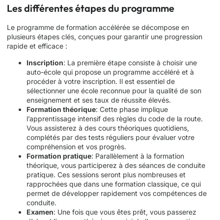
Les différentes étapes du programme
Le programme de formation accélérée se décompose en
plusieurs étapes clés, conçues pour garantir une progression
rapide et efficace :
Inscription
: La première étape consiste à choisir une
auto-école qui propose un programme accéléré et à
procéder à votre inscription. Il est essentiel de
sélectionner une école reconnue pour la qualité de son
enseignement et ses taux de réussite élevés.
Formation théorique
: Cette phase implique
l’apprentissage intensif des règles du code de la route.
Vous assisterez à des cours théoriques quotidiens,
complétés par des tests réguliers pour évaluer votre
compréhension et vos progrès.
Formation pratique
: Parallèlement à la formation
théorique, vous participerez à des séances de conduite
pratique. Ces sessions seront plus nombreuses et
rapprochées que dans une formation classique, ce qui
permet de développer rapidement vos compétences de
conduite.
Examen
: Une fois que vous êtes prêt, vous passerez