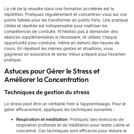
La clé de la réussite dans une formation accélérée est la
répétition. Pratiquez régulièrement et concentrez-vous sur vos
points faibles pour les transformer en points forts. Une pratique
ciblée et répétée est indispensable pour maîtriser les
compétences de conduite. N’hésitez pas à demander des
séances supplémentaires si nécessaire, et utilisez chaque
opportunité pour conduire, même en dehors des heures de
cours. En répétant les mêmes gestes et situations, vous
gagnerez en assurance et serez mieux préparé pour l’examen
pratique.
Astuces pour Gérer le Stress et
Améliorer la Concentration
Techniques de gestion du stress
Le stress peut être un véritable frein à l’apprentissage. Pour le
gérer efficacement, appliquez les techniques suivantes :
Respiration et méditation
: Pratiquez des exercices de
respiration profonde et de méditation pour rester calme et
concentré. Ces techniques sont efficaces pour réduire le