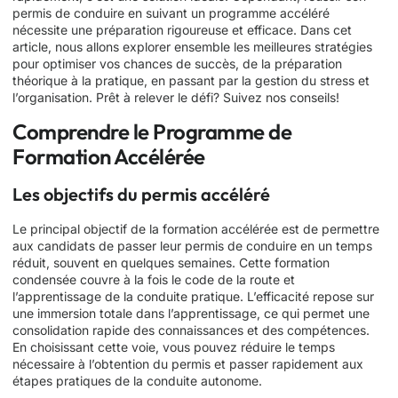
permis de conduire en suivant un programme accéléré
nécessite une préparation rigoureuse et efficace. Dans cet
article, nous allons explorer ensemble les meilleures stratégies
pour optimiser vos chances de succès, de la préparation
théorique à la pratique, en passant par la gestion du stress et
l’organisation. Prêt à relever le défi? Suivez nos conseils!
Comprendre le Programme de
Formation Accélérée
Les objectifs du permis accéléré
Le principal objectif de la formation accélérée est de permettre
aux candidats de passer leur permis de conduire en un temps
réduit, souvent en quelques semaines. Cette formation
condensée couvre à la fois le code de la route et
l’apprentissage de la conduite pratique. L’efficacité repose sur
une immersion totale dans l’apprentissage, ce qui permet une
consolidation rapide des connaissances et des compétences.
En choisissant cette voie, vous pouvez réduire le temps
nécessaire à l’obtention du permis et passer rapidement aux
étapes pratiques de la conduite autonome.