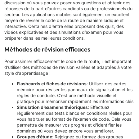
discussion où vous pouvez poser vos questions et obtenir des
réponses de la part d’autres candidats ou de professionnels du
secteur. Les applications mobiles sont également un excellent
moyen de réviser le code de la route de manière ludique et
interactive. Certaines d’entre elles proposent des quiz, des
vidéos explicatives et des simulations d’examen pour vous
préparer dans les meilleures conditions.
Méthodes de révision efficaces
Pour assimiler efficacement le code de la route, il est important
d’utiliser des méthodes de révision variées et adaptées à votre
style d’apprentissage :
Flashcards et fiches de révisions
: Utilisez des cartes
mémoire pour réviser les panneaux de signalisation et les
règles de conduite. C’est une méthode visuelle et
pratique pour mémoriser rapidement les informations clés.
Simulation d’examens théoriques
: Effectuez
régulièrement des tests blancs en conditions réelles pour
vous habituer au format de l’examen de code. Cela vous
permettra de mesurer vos progrès et d’identifier les
domaines où vous devez encore vous améliorer.
Groupes d’étude
: Rejoignez ou formez des groupes