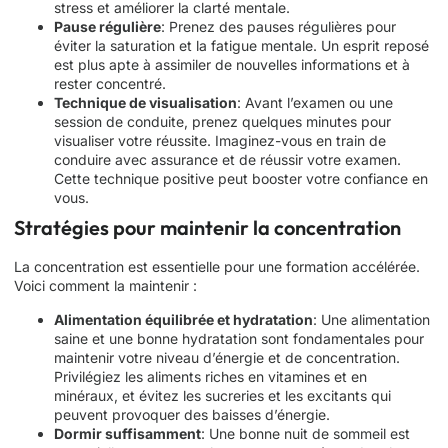
stress et améliorer la clarté mentale.
Pause régulière
: Prenez des pauses régulières pour
éviter la saturation et la fatigue mentale. Un esprit reposé
est plus apte à assimiler de nouvelles informations et à
rester concentré.
Technique de visualisation
: Avant l’examen ou une
session de conduite, prenez quelques minutes pour
visualiser votre réussite. Imaginez-vous en train de
conduire avec assurance et de réussir votre examen.
Cette technique positive peut booster votre confiance en
vous.
Stratégies pour maintenir la concentration
La concentration est essentielle pour une formation accélérée.
Voici comment la maintenir :
Alimentation équilibrée et hydratation
: Une alimentation
saine et une bonne hydratation sont fondamentales pour
maintenir votre niveau d’énergie et de concentration.
Privilégiez les aliments riches en vitamines et en
minéraux, et évitez les sucreries et les excitants qui
peuvent provoquer des baisses d’énergie.
Dormir suffisamment
: Une bonne nuit de sommeil est