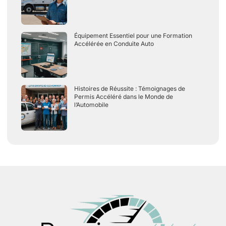
Équipement Essentiel pour une Formation
Accélérée en Conduite Auto
Histoires de Réussite : Témoignages de
Permis Accéléré dans le Monde de
l’Automobile