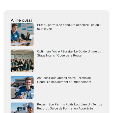
A lire aussi
Prix du permis de conduire accéléré : ce qu’il
faut savoir
Optimisez Votre Réussite: Le Guide Ultime du
Stage Intensif Code de la Route
Astuces Pour Obtenir Votre Permis de
Conduire Rapidement et Efficacement
Réussir Son Permis Poids Lourd en Un Temps
Record : Guide de Formation Accélérée