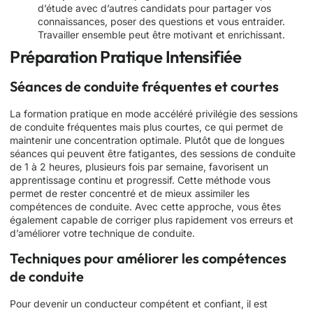
d’étude avec d’autres candidats pour partager vos
connaissances, poser des questions et vous entraider.
Travailler ensemble peut être motivant et enrichissant.
Préparation Pratique Intensifiée
Séances de conduite fréquentes et courtes
La formation pratique en mode accéléré privilégie des sessions
de conduite fréquentes mais plus courtes, ce qui permet de
maintenir une concentration optimale. Plutôt que de longues
séances qui peuvent être fatigantes, des sessions de conduite
de 1 à 2 heures, plusieurs fois par semaine, favorisent un
apprentissage continu et progressif. Cette méthode vous
permet de rester concentré et de mieux assimiler les
compétences de conduite. Avec cette approche, vous êtes
également capable de corriger plus rapidement vos erreurs et
d’améliorer votre technique de conduite.
Techniques pour améliorer les compétences
de conduite
Pour devenir un conducteur compétent et confiant, il est