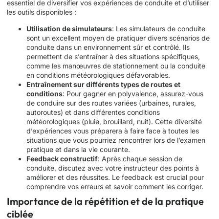
essentiel de diversifier vos expériences de conduite et d’utiliser
les outils disponibles :
Utilisation de simulateurs
: Les simulateurs de conduite
sont un excellent moyen de pratiquer divers scénarios de
conduite dans un environnement sûr et contrôlé. Ils
permettent de s’entraîner à des situations spécifiques,
comme les manœuvres de stationnement ou la conduite
en conditions météorologiques défavorables.
Entraînement sur différents types de routes et
conditions
: Pour gagner en polyvalence, assurez-vous
de conduire sur des routes variées (urbaines, rurales,
autoroutes) et dans différentes conditions
météorologiques (pluie, brouillard, nuit). Cette diversité
d’expériences vous préparera à faire face à toutes les
situations que vous pourriez rencontrer lors de l’examen
pratique et dans la vie courante.
Feedback constructif
: Après chaque session de
conduite, discutez avec votre instructeur des points à
améliorer et des réussites. Le feedback est crucial pour
comprendre vos erreurs et savoir comment les corriger.
Importance de la répétition et de la pratique
ciblée