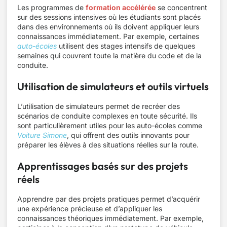
Les programmes de
formation accélérée
se concentrent
sur des sessions intensives où les étudiants sont placés
dans des environnements où ils doivent appliquer leurs
connaissances immédiatement. Par exemple, certaines
auto-écoles
utilisent des stages intensifs de quelques
semaines qui couvrent toute la matière du code et de la
conduite.
Utilisation de simulateurs et outils virtuels
L’utilisation de simulateurs permet de recréer des
scénarios de conduite complexes en toute sécurité. Ils
sont particulièrement utiles pour les auto-écoles comme
Voiture Simone
, qui offrent des outils innovants pour
préparer les élèves à des situations réelles sur la route.
Apprentissages basés sur des projets
réels
Apprendre par des projets pratiques permet d’acquérir
une expérience précieuse et d’appliquer les
connaissances théoriques immédiatement. Par exemple,