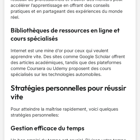
accélérer l’apprentissage en offrant des conseils
pratiques et en partageant des expériences du monde
réel.
Bibliothèques de ressources en ligne et
cours spécialisés
Internet est une mine d’or pour ceux qui veulent
apprendre vite. Des sites comme Google Scholar offrent
des articles académiques, tandis que des plateformes
comme Coursera ou Udemy proposent des cours
spécialisés sur les technologies automobiles.
Stratégies personnelles pour réussir
vite
Pour atteindre la maîtrise rapidement, voici quelques
stratégies personnelles:
Gestion efficace du temps