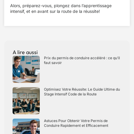
Alors, préparez-vous, plongez dans l’apprentissage
intensif, et en avant sur la route de la réussite!
A lire aussi
Prix du permis de conduire accéléré : ce qu’il
faut savoir
Optimisez Votre Réussite: Le Guide Ultime du
Stage Intensif Code de la Route
Astuces Pour Obtenir Votre Permis de
Conduire Rapidement et Efficacement