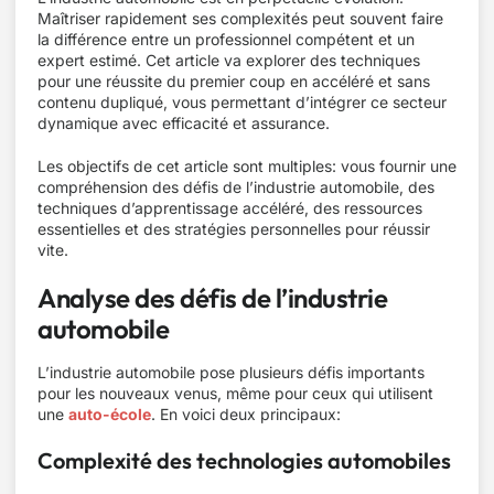
Maîtriser rapidement ses complexités peut souvent faire
la différence entre un professionnel compétent et un
expert estimé. Cet article va explorer des techniques
pour une réussite du premier coup en accéléré et sans
contenu dupliqué, vous permettant d’intégrer ce secteur
dynamique avec efficacité et assurance.
Les objectifs de cet article sont multiples: vous fournir une
compréhension des défis de l’industrie automobile, des
techniques d’apprentissage accéléré, des ressources
essentielles et des stratégies personnelles pour réussir
vite.
Analyse des défis de l’industrie
automobile
L’industrie automobile pose plusieurs défis importants
pour les nouveaux venus, même pour ceux qui utilisent
une
auto-école
. En voici deux principaux:
Complexité des technologies automobiles