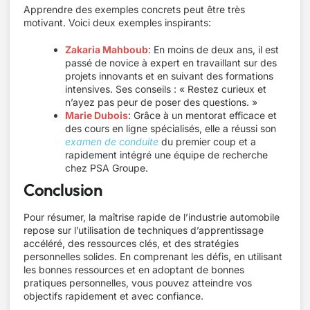
Apprendre des exemples concrets peut être très
motivant. Voici deux exemples inspirants:
Zakaria Mahboub
: En moins de deux ans, il est
passé de novice à expert en travaillant sur des
projets innovants et en suivant des formations
intensives. Ses conseils : « Restez curieux et
n’ayez pas peur de poser des questions. »
Marie Dubois
: Grâce à un mentorat efficace et
des cours en ligne spécialisés, elle a réussi son
examen de conduite
du premier coup et a
rapidement intégré une équipe de recherche
chez PSA Groupe.
Conclusion
Pour résumer, la maîtrise rapide de l’industrie automobile
repose sur l’utilisation de techniques d’apprentissage
accéléré, des ressources clés, et des stratégies
personnelles solides. En comprenant les défis, en utilisant
les bonnes ressources et en adoptant de bonnes
pratiques personnelles, vous pouvez atteindre vos
objectifs rapidement et avec confiance.