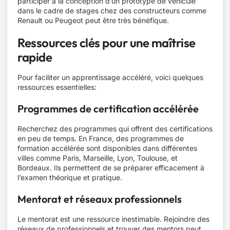
participer à la conception d’un prototype de véhicule
dans le cadre de stages chez des constructeurs comme
Renault ou Peugeot peut être très bénéfique.
Ressources clés pour une maîtrise
rapide
Pour faciliter un apprentissage accéléré, voici quelques
ressources essentielles:
Programmes de certification accélérée
Recherchez des programmes qui offrent des certifications
en peu de temps. En France, des programmes de
formation accélérée sont disponibles dans différentes
villes comme Paris, Marseille, Lyon, Toulouse, et
Bordeaux. Ils permettent de se préparer efficacement à
l’examen théorique et pratique.
Mentorat et réseaux professionnels
Le mentorat est une ressource inestimable. Rejoindre des
réseaux de professionnels et trouver des mentors peut