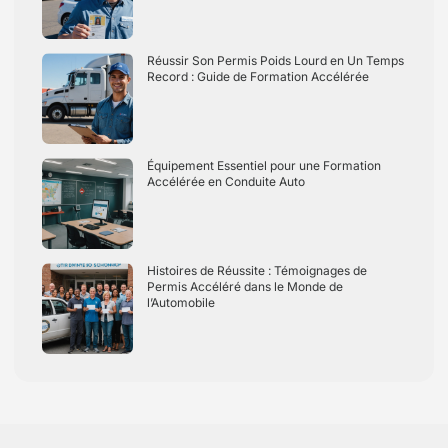
Réussir Son Permis Poids Lourd en Un Temps
Record : Guide de Formation Accélérée
Équipement Essentiel pour une Formation
Accélérée en Conduite Auto
Histoires de Réussite : Témoignages de
Permis Accéléré dans le Monde de
l’Automobile