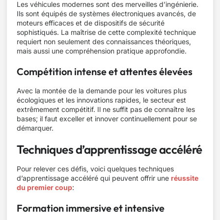
Les véhicules modernes sont des merveilles d’ingénierie.
Ils sont équipés de systèmes électroniques avancés, de
moteurs efficaces et de dispositifs de sécurité
sophistiqués. La maîtrise de cette complexité technique
requiert non seulement des connaissances théoriques,
mais aussi une compréhension pratique approfondie.
Compétition intense et attentes élevées
Avec la montée de la demande pour les voitures plus
écologiques et les innovations rapides, le secteur est
extrêmement compétitif. Il ne suffit pas de connaître les
bases; il faut exceller et innover continuellement pour se
démarquer.
Techniques d’apprentissage accéléré
Pour relever ces défis, voici quelques techniques
d’apprentissage accéléré qui peuvent offrir une
réussite
du premier coup
:
Formation immersive et intensive